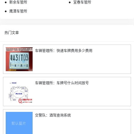
新余车管所
宜春车管所
鹰潭车管所
热门文章
车辆管理所：快递车牌费用多少费用
车辆管理所：车牌号什么时间放号
交警队：酒驾查询系统