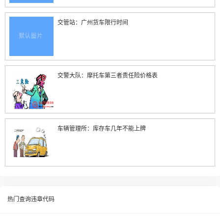
交管站：广州货车限行时间
交警大队：摩托车第三者责任险价格表
车辆管理所：库存车几年不能上牌
热门查询违章代码