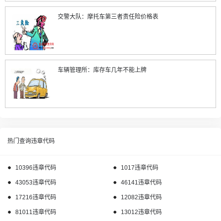
交警大队：摩托车第三者责任险价格表
车辆管理所：库存车几年不能上牌
热门查询违章代码
10396违章代码
1017违章代码
43053违章代码
46141违章代码
17216违章代码
12082违章代码
81011违章代码
13012违章代码