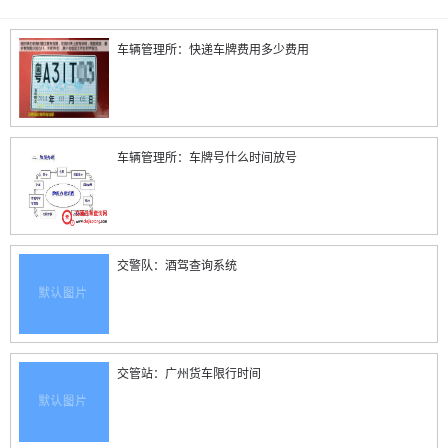
车辆管理所：快递车牌费用多少费用
车辆管理所：车牌号什么时间放号
交警队：酒驾查询系统
交管站：广州货车限行时间