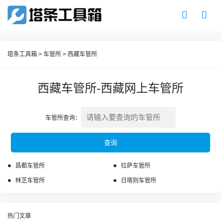
塔条工具箱
>
车管所
>
西藏车管所
西藏车管所-西藏网上车管所
车管所查询：
昌都车管所
拉萨车管所
林芝车管所
日喀则车管所
热门文章