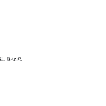
初。游人如织。