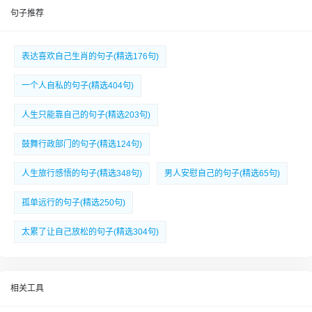
句子推荐
表达喜欢自己生肖的句子(精选176句)
一个人自私的句子(精选404句)
人生只能靠自己的句子(精选203句)
鼓舞行政部门的句子(精选124句)
人生旅行感悟的句子(精选348句)
男人安慰自己的句子(精选65句)
孤单远行的句子(精选250句)
太累了让自己放松的句子(精选304句)
相关工具