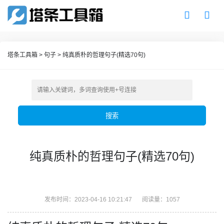
塔条工具箱
>
句子
>
纯真质朴的哲理句子(精选70句)
搜索
纯真质朴的哲理句子(精选70句)
发布时间：2023-04-16 10:21:47
阅读量：1057