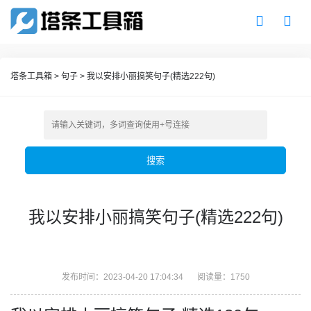
塔条工具箱
>
句子
>
我以安排小丽搞笑句子(精选222句)
搜索
我以安排小丽搞笑句子(精选222句)
发布时间：2023-04-20 17:04:34
阅读量：1750