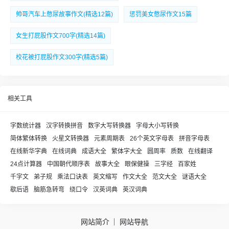
帅哥汽车上憋尿故事作文(精选12篇)
惩罚美女憋尿作文15篇
女生打屁股作文700字(精选14篇)
校花被打屁股作文300字(精选5篇)
相关工具
字数统计器
汉字转换拼音
数字大写转换器
字母大小写转换
简体繁体转换
火星文转换器
元素周期表
26个英文字母表
拼音字母表
在线新华字典
在线词典
成语大全
繁体字大全
圆周率
质数
在线翻译
24点计算器
中国朝代顺序表
故事大全
眼保健操
三字经
百家姓
千字文
弟子规
乘法口诀表
英文缩写
作文大全
范文大全
谜语大全
歇后语
脑筋急转弯
绕口令
汉英词典
英汉词典
网站简介
网站导航