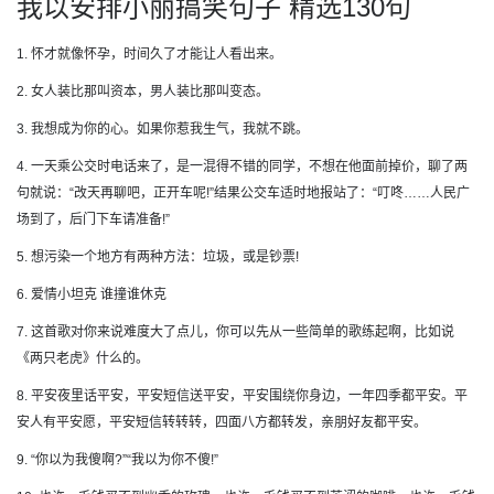
我以安排小丽搞笑句子 精选130句
1. 怀才就像怀孕，时间久了才能让人看出来。
2. 女人装比那叫资本，男人装比那叫变态。
3. 我想成为你的心。如果你惹我生气，我就不跳。
4. 一天乘公交时电话来了，是一混得不错的同学，不想在他面前掉价，聊了两
句就说：“改天再聊吧，正开车呢!”结果公交车适时地报站了：“叮咚……人民广
场到了，后门下车请准备!”
5. 想污染一个地方有两种方法：垃圾，或是钞票!
6. 爱情小坦克 谁撞谁休克
7. 这首歌对你来说难度大了点儿，你可以先从一些简单的歌练起啊，比如说
《两只老虎》什么的。
8. ​平安夜里话平安，平安短信送平安，平安围绕你身边，一年四季都平安。平
安人有平安愿，平安短信转转转，四面八方都转发，亲朋好友都平安。
9. “你以为我傻啊?”“我以为你不傻!”