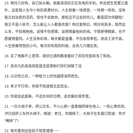
15. 明月几时有，自己抬头瞅。抱着滚烫的正在充电的手机，并且把生死置之度
外，这是我人生中少有的英勇时分。人生就像一场感冒，一阵寒一阵热，没有
能立刻治愈的灵药，但也不会致命。那些迈不过去的坎儿，都是因为你腿短！
我又不是人民币，怎么能让人人都喜欢我？明日复明日，明日何其多，既然这
么多，不妨再拖拖。谈钱不伤感情，谈感情最他妈伤钱。宁愿胖得精致，也不
愿瘦得雷同。人生没有彩排，每天都是直播，不仅收视率低，而且工资不高。
人生就像愤怒的小鸟，每次你失败的时候，总有几只猪在笑。
16. 买了电脑不上宽带，就好比酒肉都准备好了却在吃饭前当了和尚。
17. ​吴亦凡的身高到底是还是黑粉们你们闹够了没
18. 认识你之后，一种智力上的优越感油然而生。
19. 老子不打你，你就不知道我文武双全。
20. 你是如此甜美，不适合风吹日晒，适合躺在我怀里。
21. 一位大胡子男，挤公交车，不小心把一盒香烟挤掉在地上。一热心男捡到，
冲已经挤上车的大胡子，喊道：老兄，你烟掉了。大胡子在车窗口怒道：你才
“阉掉”了!
22. 每天看到这些段子就笑嘻嘻~~~