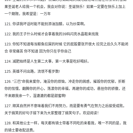
果圣诞老人给我一个机会，我会对你说：圣诞快乐！如果一定要在快乐上加上
一个期限，我希望是：一万年
121. 你讲我坏话时能不能别添油加醋，以为炒菜啊。
122. 我的王子什么时候才会拿着我的39码闪亮水晶鞋来找我
123. 你知不知道每当鲸鱼拉屎的时候 它的屁股要张开很大 拉完之后久久不能闭
合 非常痛苦 你不知道 因为你只在乎你自己
124. 减肥始终是人生第二大事，第一大事是吃好喝好。
125. 英雄不问出路，流氓不看岁数!
126. “三巴”命我来爱你，淹没你的烦恼，冲走你的困惑，摧毁你的忧郁，折断
你的怯懦，翻腾你的开心，荡漾你的幸福，再建你的成功，悬挂你的骄傲，还
不来跟我亲一个，湿漉漉的都是甜蜜啊!
127. 顺其自然并不意味着我们不用努力，而是要有勇气在努力之后接受成败。
关于搞笑的好句子接下来为大家整理了搞笑句子。欢迎阅读！
128. 和其他公主一样，每天都有骑士带着不同吃的来看我，唯一不同的是，我
的骑士要收配送费。