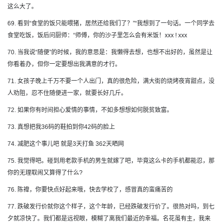
这么大了。
69. 看到“食堂的饭只能喂猪，居然还给我们了？”“我想到了一句话。一个同学去
食堂吃饭，饭后问厨师：“师傅，你的沙子里怎么会有米饭！xxx ! xxx
70. 当我说“随便”的时候，我的意思是：我懒得去想，也想不出好的，虽然是让
你看着办，但你一定要想出我满意的才行。
71. 女孩子晚上千万不要一个人出门，真的很危险，满大街的烧烤夜宵甜点，没
人劝阻，忍不住随便进一家，就要长好几斤。
72. 如果你有时间担心爱情的事情，不如多想想如何脱贫致富。
73. ​真想把我36码的鞋拍到你42码的脸上
74. 减肥这个事儿吧 就是3天打鱼 362天晒网
75. 我觉得吧。碰到用老款手机的男生就嫁了吧，毕竟这么卡的手机都能忍，那
你的无理取闹又算得了什么?
76. 陈禕，你要快点好起来哦，快去学校了，感冒真的蛮痛苦的
77. 跌破发行价就你这个样子，这个年龄，已经跌破发行价了。很热对吗，到七
夕就凉快了。我们都是远视眼，模糊了离我们最近的幸福。名花虽有主，我来