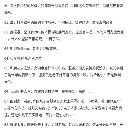
60. 每次你凶我的时候，我都觉得你有毛病，对着这么可爱的我，你居然还能发
脾气。
61. 最近抖音很有态度的个性句子，句句精湛，堪称经典，发朋友圈必赞
62. 据报道，全球有20%的人因为肥胖而死亡。这就意味着80%的人因为瘦而死
亡。什么体型最不容易死，一目了然。
63. 知识就像xxx，看不见但很重要。
64. 心存感激 所遇皆温柔
65. 和朋友去吃饭，女同事点杯木瓜牛奶，服务员面无表情的说没了。女同事看
了她伟岸的胸部一眼，服务员也看了她平坦的胸部一眼，冷冷地说：不是我喝
光的。
66. 我现实的人生：数钱数到自然醒，睡觉睡到手抽筋……
67. 回到家，看到8岁的儿子盘腿坐在沙发上闷闷不乐，不理我。我问媳妇这个
小家伙怎么了？媳妇无奈的说：“你儿子亲了人家小姑娘，人家说亲了就要负责
任，还让你儿子买房娶她！不要自己想办法。”
68. 逃课太多，昨天想去上课，见到老师，老师惊讶地说，这么长时间不见，长