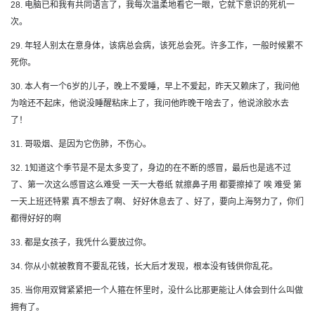
28. 电脑已和我有共同语言了，我每次温柔地看它一眼，它就下意识的死机一
次。
29. 年轻人别太在意身体，该病总会病，该死总会死。许多工作，一般时候累不
死你。
30. ​本人有一个6岁的儿子，晚上不爱睡，早上不爱起，昨天又赖床了，我问他
为啥还不起床，他说没睡醒粘床上了，我问他昨晚干啥去了，他说涂胶水去
了！
31. 哥吸烟、是因为它伤肺，不伤心。
32. 1知道这个季节是不是太多变了，身边的在不断的感冒，最后也是逃不过
了、第一次这么感冒这么难受 一天一大卷纸 就擦鼻子用 都要擦掉了 唉 难受 第
一天上班还特累 真不想去了啊、 好好休息去了 、好了，要向上海努力了，你们
都得好好的啊
33. 都是女孩子，我凭什么要放过你。
34. 你从小就被教育不要乱花钱，长大后才发现，根本没有钱供你乱花。
35. 当你用双臂紧紧把一个人箍在怀里时，没什么比那更能让人体会到什么叫做
拥有了。